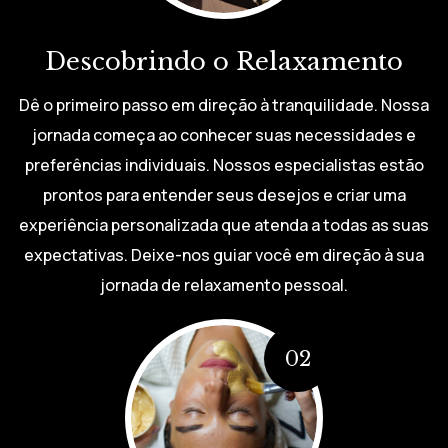
Descobrindo o Relaxamento
Dê o primeiro passo em direção à tranquilidade. Nossa
jornada começa ao conhecer suas necessidades e
preferências individuais. Nossos especialistas estão
prontos para entender seus desejos e criar uma
experiência personalizada que atenda a todas as suas
expectativas. Deixe-nos guiar você em direção à sua
jornada de relaxamento pessoal.