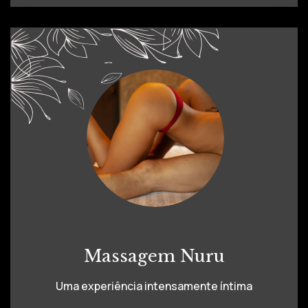
Massagem Nuru
Uma experiência intensamente íntima