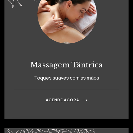
Massagem Tântrica
Toques suaves com as mãos
AGENDE AGORA