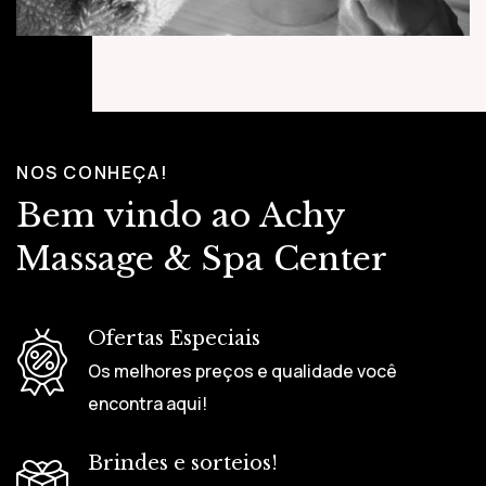
NOS CONHEÇA!
Bem vindo ao
Achy
Massage & Spa Center
Ofertas Especiais
Os melhores preços e qualidade você
encontra aqui!
Brindes e sorteios!