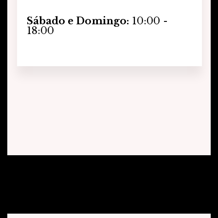
Sábado e Domingo:
10:00 -
18:00