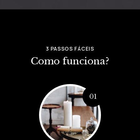
3 PASSOS FÁCEIS
Como funciona?