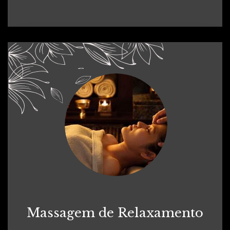
Massagem de Relaxamento