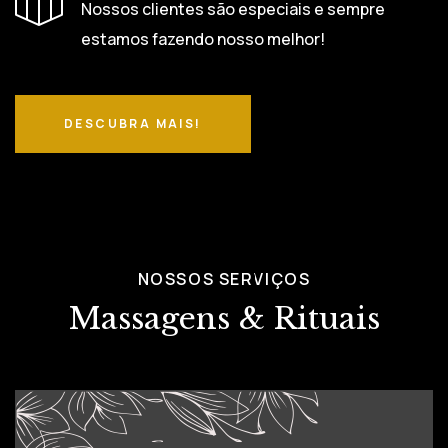
Nossos clientes são especiais e sempre
estamos fazendo nosso melhor!
DESCUBRA MAIS!
NOSSOS SERVIÇOS
Massagens & Rituais