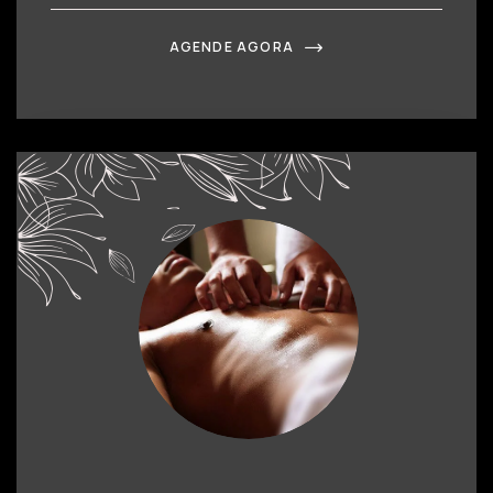
AGENDE AGORA