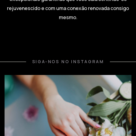
rejuvenescido e com uma conexão renovada consigo
mesmo.
SIGA-NOS NO INSTAGRAM