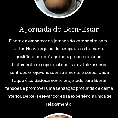
A Jornada do Bem-Estar
É hora de embarcar na jornada do verdadeiro bem-
estar. Nossa equipe de terapeutas altamente
qualificados está aqui para proporcionar um
tratamento excepcional que irá revitalizar seus
sentidos e rejuvenescer sua mente e corpo. Cada
toque é cuidadosamente projetado para liberar
tensões e promover uma sensação profunda de calma
interior. Deixe-se levar por essa experiência única de
relaxamento.