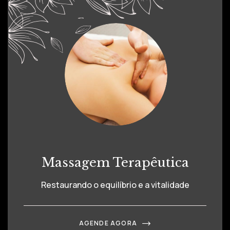
Massagem Terapêutica
Restaurando o equilíbrio e a vitalidade
AGENDE AGORA