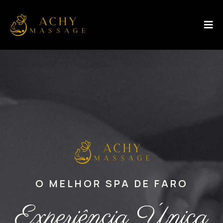
O MELHOR SPA DE FARO
Experiência Única