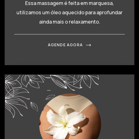
Essa massagem é feita em marquesa,
utilizamos um óleo aquecido para aprofundar
ainda mais o relaxamento.
AGENDE AGORA