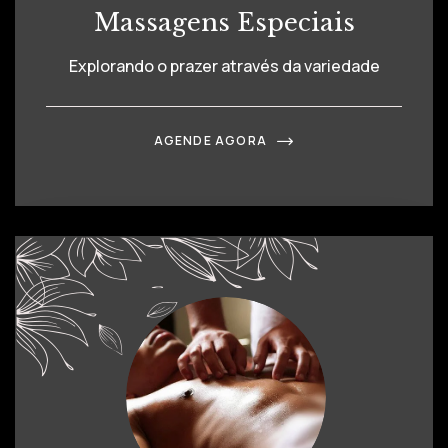
Massagens Especiais
Explorando o prazer através da variedade
AGENDE AGORA