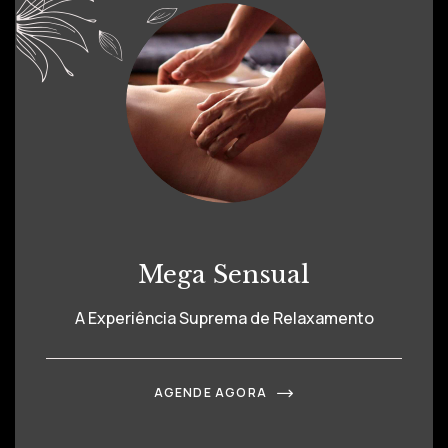
Mega Sensual
A Experiência Suprema de Relaxamento
AGENDE AGORA