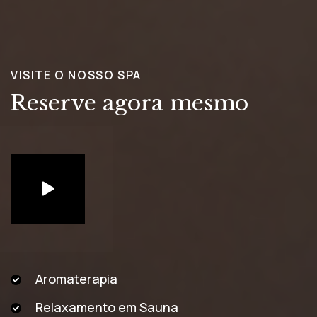
VISITE O NOSSO SPA
Reserve agora mesmo
Aromaterapia
Relaxamento em Sauna