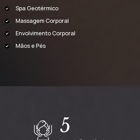
Spa Geotérmico
Massagem Corporal
Envolvimento Corporal
Mãos e Pés
5