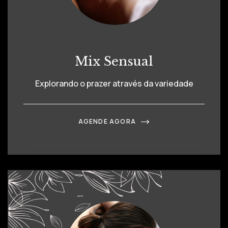
Mix Sensual
Explorando o prazer através da variedade
AGENDE AGORA