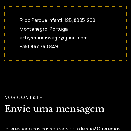
R. do Parque Infantil 12B, 8005-269
Montenegro, Portugal
achyspamassage@gmail.com
+351 967 760 849
NOS CONTATE
Envie uma mensagem
Interessado nos nossos serviços de spa? Queremos