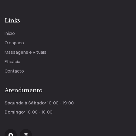
Links
Início
O espaço
Massagens e Rituais
Eficácia
Contacto
Atendimento
Segunda à Sábado:
10:00 - 19:00
Domingo:
10:00 - 18:00