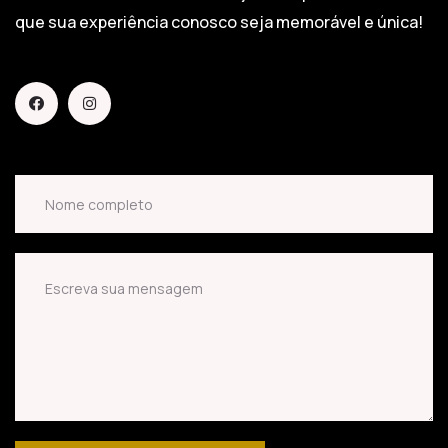
que sua experiência conosco seja memorável e única!