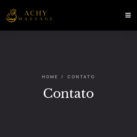
HOME
/
CONTATO
Contato