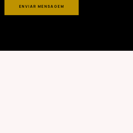
ENVIAR MENSAGEM