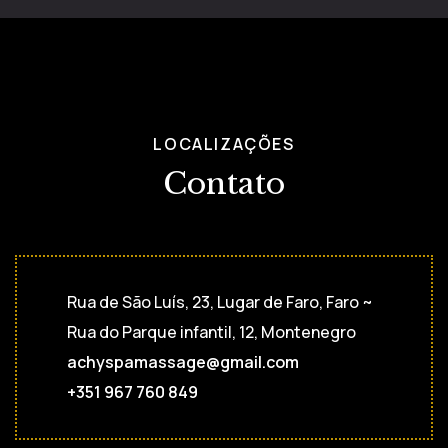
LOCALIZAÇÕES
Contato
Rua de São Luís, 23, Lugar de Faro, Faro ~
Rua do Parque infantil, 12, Montenegro
achyspamassage@gmail.com
+351 967 760 849