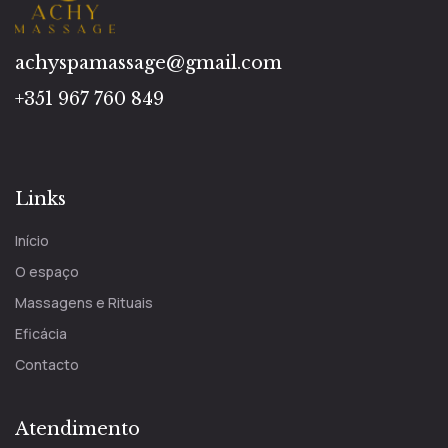
achyspamassage@gmail.com
+351 967 760 849
Links
Início
O espaço
Massagens e Rituais
Eficácia
Contacto
Atendimento