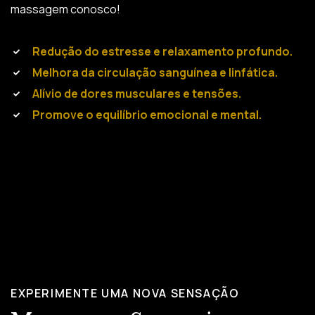
massagem conosco!
Redução do estresse e relaxamento profundo.
Melhora da circulação sanguínea e linfática.
Alívio de dores musculares e tensões.
Promove o equilíbrio emocional e mental.
EXPERIMENTE UMA NOVA SENSAÇÃO