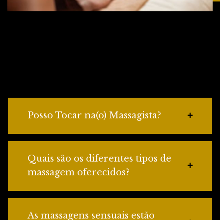
Posso Tocar na(o) Massagista?
Quais são os diferentes tipos de
massagem oferecidos?
As massagens sensuais estão