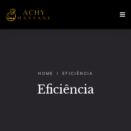
HOME
/
EFICIÊNCIA
Eficiência