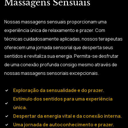
Massagens Sensuais
Nossas massagens sensuais proporcionam uma
experiência única de relaxamento e prazer. Com
técnicas cuidadosamente aplicadas, nossos terapeutas
oferecem uma jornada sensorial que desperta seus
sentidos e revitaliza sua energia. Permita-se desfrutar
de uma conexão profunda consigo mesmo através de
nossas massagens sensoriais excepcionais.
Exploração da sensualidade e do prazer.
Estímulo dos sentidos para uma experiência
única.
Despertar da energia vital e da conexão interna.
Uma jornada de autoconhecimento e prazer.