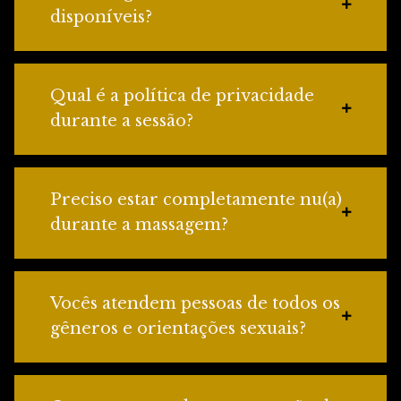
disponíveis?
Qual é a política de privacidade
durante a sessão?
Preciso estar completamente nu(a)
durante a massagem?
Vocês atendem pessoas de todos os
gêneros e orientações sexuais?