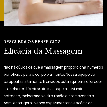
DESCUBRA OS BENEFÍCIOS
Eficácia da Massagem
Não há dúvida de que a massagem proporciona inúmeros
benefícios para o corpo e a mente. Nossa equipe de
terapeutas altamente treinados está aqui para oferecer
as melhores técnicas de massagem, aliviando o
estresse, melhorando a circulação e promovendo o
bem-estar geral. Venha experimentar a eficácia da