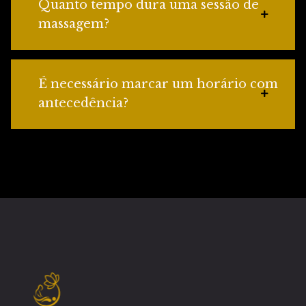
Quanto tempo dura uma sessão de
massagem?
É necessário marcar um horário com
antecedência?